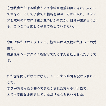
◯性教育が生きる教育という意味が理解納得できた。人とし
て生きる、そして子育ての根幹を学ぶことが出来た。メディ
アと政府の矛盾には腹が立つばかりだが、自分が出来るこか
ら、こつこつと楽しく子育てをしていきたい。
今回は私だけオンラインで、皆さんは公民館に集まっての受
講で、
講演後もシェアタイムを設けてたくさんお話しされたようで
す。
ただ話を聞くだけではなく、シェアする時間も設けられたこ
とで、
学びが深まったり安心できたりされた方も多い印象で、
とても素敵な企画をしていただけたなと思いました。