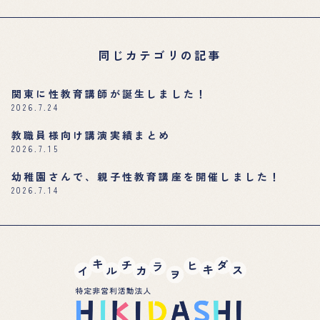
同じカテゴリの記事
関東に性教育講師が誕生しました！
2026.7.24
教職員様向け講演実績まとめ
2026.7.15
幼稚園さんで、親子性教育講座を開催しました！
2026.7.14