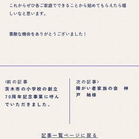
これからぜひ各ご家庭でできることから始めてもらえたら嬉
しいなと思います。
素敵な機会をありがとうございました！
前の記事
次の記事
障がい者家族の会 神
茨木市の小学校の創立
戸 紬様
70周年記念事業に呼ん
でいただきました。
記事一覧ページに戻る