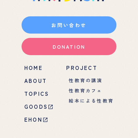
お問い合わせ
DONATION
HOME
PROJECT
ABOUT
性教育の講演
性教育カフェ
TOPICS
絵本による性教育
GOODS
EHON