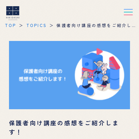
TOP
TOPICS
保護者向け講座の感想をご紹介しま
す！
保護者向け講座の感想をご紹介しま
す！