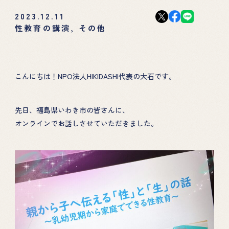
2023.12.11
性教育の講演
,
その他
こんにちは！NPO法人HIKIDASHI代表の大石です。
先日、福島県いわき市の皆さんに、
オンラインでお話しさせていただきました。