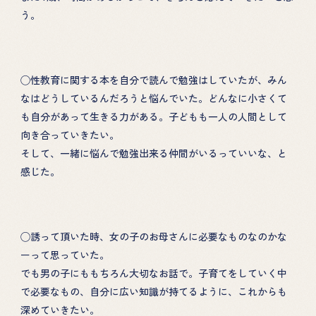
う。
◯性教育に関する本を自分で読んで勉強はしていたが、みん
なはどうしているんだろうと悩んでいた。どんなに小さくて
も自分があって生きる力がある。子どもも一人の人間として
向き合っていきたい。
そして、一緒に悩んで勉強出来る仲間がいるっていいな、と
感じた。
◯誘って頂いた時、女の子のお母さんに必要なものなのかな
ーって思っていた。
でも男の子にももちろん大切なお話で。子育てをしていく中
で必要なもの、自分に広い知識が持てるように、これからも
深めていきたい。