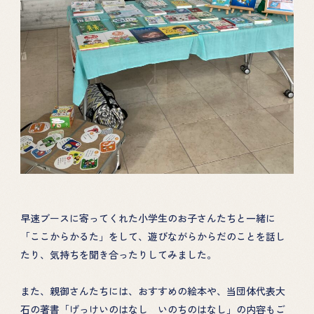
早速ブースに寄ってくれた小学生のお子さんたちと一緒に
「ここからかるた」をして、遊びながらからだのことを話し
たり、気持ちを聞き合ったりしてみました。
また、親御さんたちには、おすすめの絵本や、当団体代表大
石の著書「げっけいのはなし いのちのはなし」の内容もご