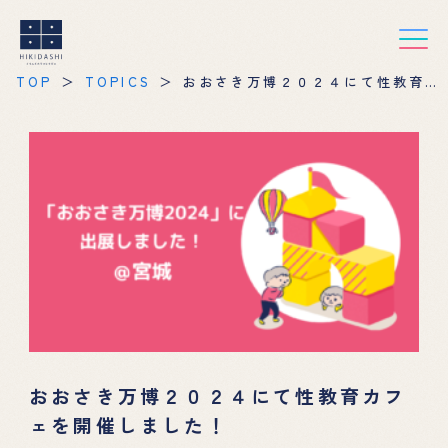
TOP
TOPICS
おおさき万博２０２４にて性教育カ
フェを開催しました！
おおさき万博２０２４にて性教育カフ
ェを開催しました！