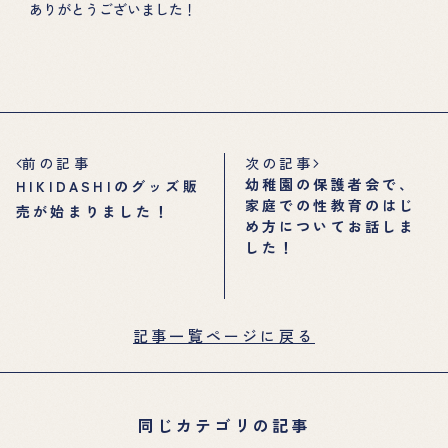
ありがとうございました！
前の記事
次の記事
幼稚園の保護者会で、
HIKIDASHIのグッズ販
家庭での性教育のはじ
売が始まりました！
め方についてお話しま
した！
記事一覧ページに戻る
同じカテゴリの記事