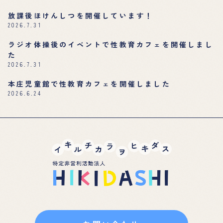
放課後ほけんしつを開催しています！
2026.7.31
ラジオ体操後のイベントで性教育カフェを開催しまし
た
2026.7.31
本庄児童館で性教育カフェを開催しました
2026.6.24