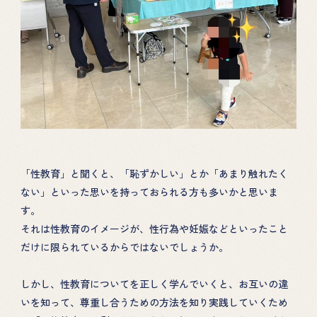
「性教育」と聞くと、「恥ずかしい」とか「あまり触れたく
ない」といった思いを持っておられる方も多いかと思いま
す。
それは性教育のイメージが、性行為や妊娠などといったこと
だけに限られているからではないでしょうか。
しかし、性教育についてを正しく学んでいくと、お互いの違
いを知って、尊重し合うための方法を知り実践していくため