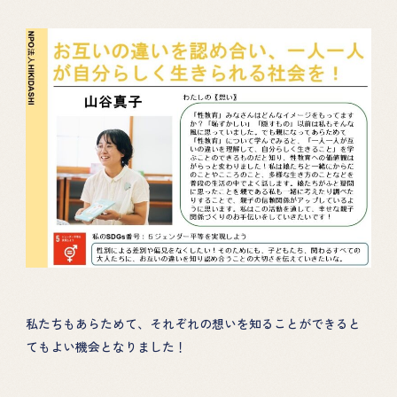
私たちもあらためて、それぞれの想いを知ることができると
てもよい機会となりました！