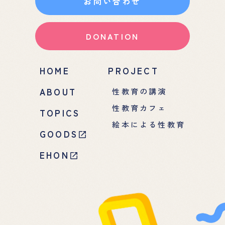
お問い合わせ
DONATION
HOME
PROJECT
ABOUT
性教育の講演
性教育カフェ
TOPICS
絵本による性教育
GOODS
EHON