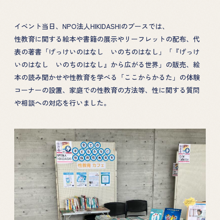
イベント当日、NPO法人HIKIDASHIのブースでは、
性教育に関する絵本や書籍の展示やリーフレットの配布、代
表の著書「げっけいのはなし いのちのはなし」「『げっけ
いのはなし いのちのはなし』から広がる世界」の販売、絵
本の読み聞かせや性教育を学べる「ここからかるた」の体験
コーナーの設置、家庭での性教育の方法等、性に関する質問
や相談への対応を行いました。