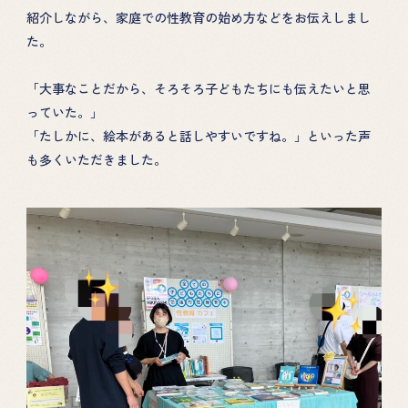
紹介しながら、家庭での性教育の始め方などをお伝えしまし
た。
「大事なことだから、そろそろ子どもたちにも伝えたいと思
っていた。」
「たしかに、絵本があると話しやすいですね。」といった声
も多くいただきました。