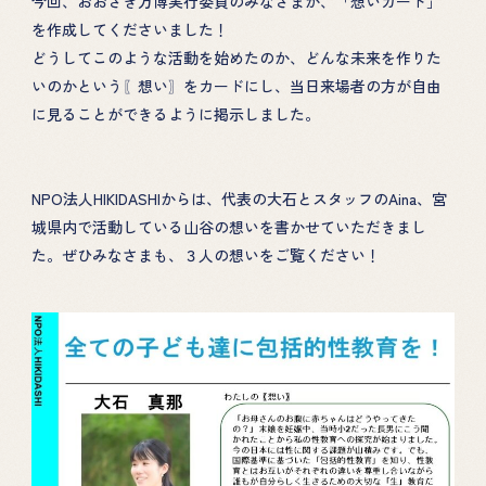
今回、おおさき万博実行委員のみなさまが、「想いカード」
を作成してくださいました！
どうしてこのような活動を始めたのか、どんな未来を作りた
いのかという〖想い〗をカードにし、当日来場者の方が自由
に見ることができるように掲示しました。
NPO法人HIKIDASHIからは、代表の大石とスタッフのAina、宮
城県内で活動している山谷の想いを書かせていただきまし
た。ぜひみなさまも、３人の想いをご覧ください！