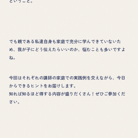
ということ。
でも親である私達自身も家庭で充分に学んできていないた
め、我が子にどう伝えたらいいのか、悩むことも多いですよ
ね。
今回はそれぞれの講師の家庭での実践例を交えながら、今日
からできるヒントをお届けします。
知れば知るほど得する内容が盛りだくさん！ぜひご参加くだ
さい。