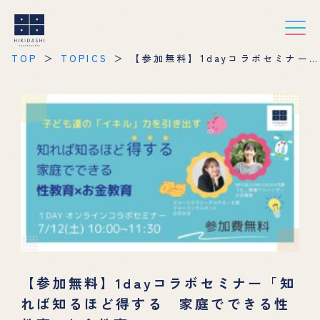
TOP
TOPICS
【参加無料】1dayコラボセミナー
「知れば知るほど得する 家庭でできる
性教育×お金教育」
【参加無料】1dayコラボセミナー「知
れば知るほど得する 家庭でできる性