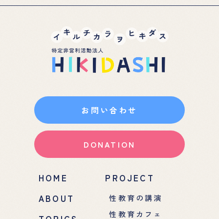
お問い合わせ
DONATION
HOME
PROJECT
ABOUT
性教育の講演
性教育カフェ
TOPICS