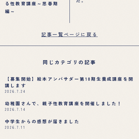
た。
る性教育講座～思春期
編～
記事一覧ページに戻る
同じカテゴリの記事
【募集開始】絵本アンバサダー第18期生養成講座を開
講します
2026.7.24
幼稚園さんで、親子性教育講座を開催しました！
2026.7.14
中学生からの感想が届きました
2026.7.11