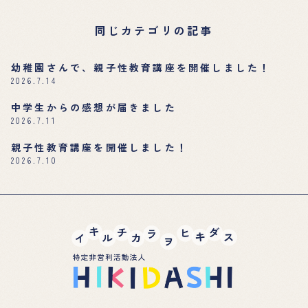
同じカテゴリの記事
幼稚園さんで、親子性教育講座を開催しました！
2026.7.14
中学生からの感想が届きました
2026.7.11
親子性教育講座を開催しました！
2026.7.10