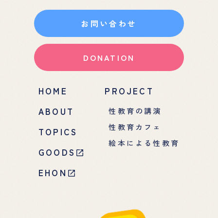
お問い合わせ
DONATION
HOME
PROJECT
ABOUT
性教育の講演
性教育カフェ
TOPICS
絵本による性教育
GOODS
EHON