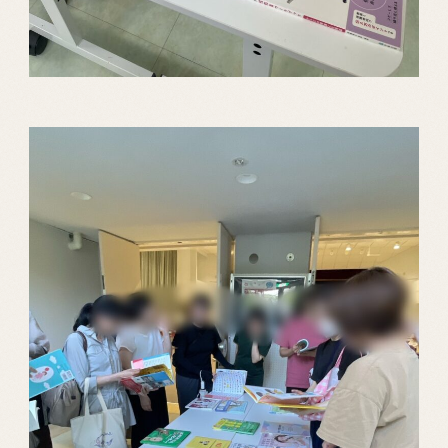
HOME
PROJECT
性教育の講演