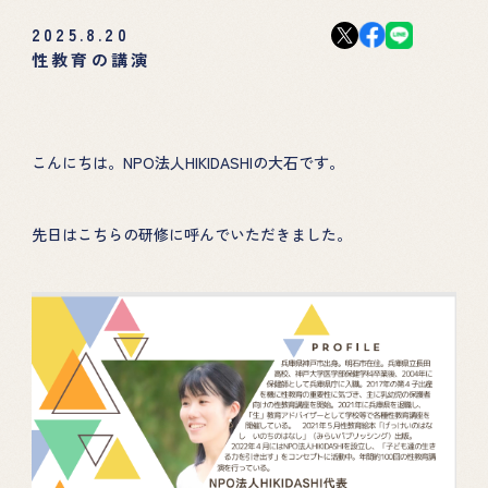
2025.8.20
性教育の講演
こんにちは。NPO法人HIKIDASHIの大石です。
先日はこちらの研修に呼んでいただきました。