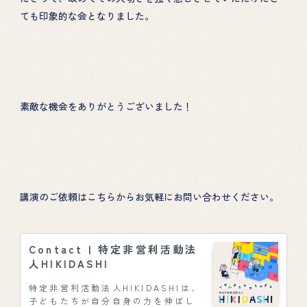
ても印象的な会となりました。
素敵な機会をありがとうございました！
講演のご依頼はこちらからお気軽にお問い合わせください。
Contact | 特定非営利活動法
人HIKIDASHI
特定非営利活動法人HIKIDASHIは、
子どもたちが自分自身の力を伸ばし