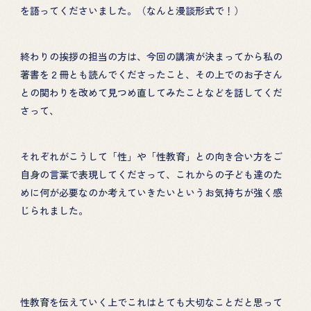
を語ってくださいました。（なんと漫談形式で！）
終わりの挨拶の担当の方は、今回の講演が決まってから私の
著書を２冊とも読んでくださったこと、その上でのお子さん
との関わりを改めて見つめ直してみたことなどを話してくだ
さって、
それぞれがこうして「性」や「性教育」との向き合い方をご
自身の言葉で表現してくださって、これからの子ども達のた
めに何が必要なのか考えていきたいというお気持ちが強く感
じられました。
性教育を伝えていく上でこれはとても大切なことだと思って