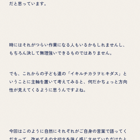
だと思っています。
時にはそれがつらい作業になる人もいるかもしれませんし、
もちろん決して無理強いできるものではありません。
でも、これからの子ども達の「イキルチカラヲヒキダス」と
いうことに主軸を置いて考えてみると、何だかちょっと方向
性が見えてくるように思うんですよね。
今回はこのように自然にそれぞれがご自身の言葉で語ってく
ださって、改めてその大切さを強く感じさせていただけたと