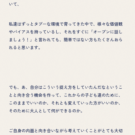
いて、
私達はずっとタブーな環境で育ってきた中で、様々な価値観
やバイアスを持っているし、それをすぐに「オープンに話し
ましょう！」と言われても、簡単ではない方もたくさんおら
れると思います。
でも、あ、自分はこういう捉え方をしていたんだなというこ
とと向き合う機会を作って、これからの子ども達のために、
このままでいいのか、それとも変えていった方がいいのか、
そのために大人として何ができるのか。
ご自身の内面と向き合いながら考えていくことがとても大切