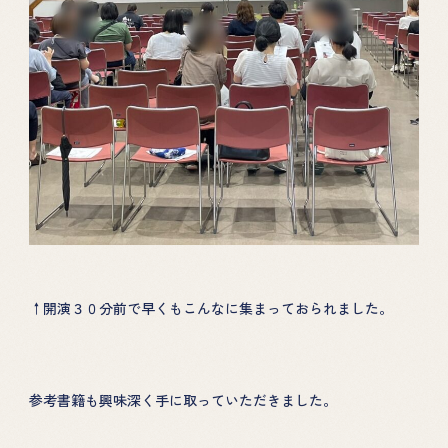
↑開演３０分前で早くもこんなに集まっておられました。
参考書籍も興味深く手に取っていただきました。