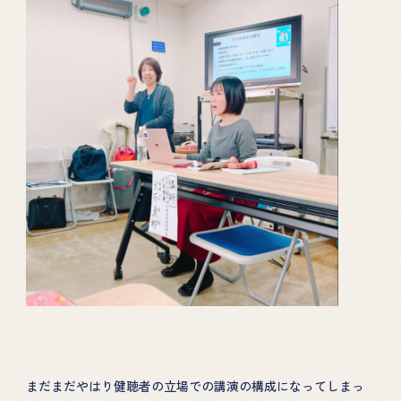
まだまだやはり健聴者の立場での講演の構成になってしまっ