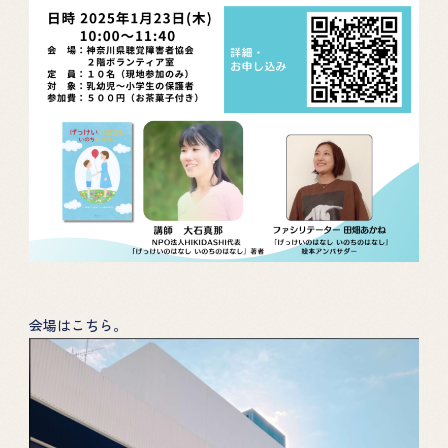
会場はこちら。