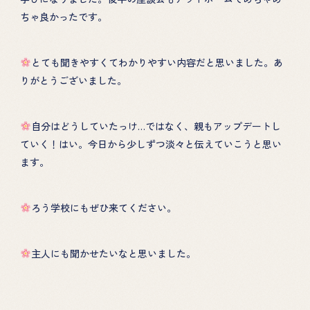
ちゃ良かったです。
とても聞きやすくてわかりやすい内容だと思いました。あ
りがとうございました。
自分はどうしていたっけ…ではなく、親もアップデートし
ていく！はい。今日から少しずつ淡々と伝えていこうと思い
ます。
ろう学校にもぜひ来てください。
主人にも聞かせたいなと思いました。