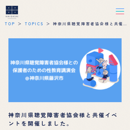
TOP
TOPICS
神奈川県聴覚障害者協会様と共催イ
ベントを開催しました。
神奈川県聴覚障害者協会様と共催イベ
ントを開催しました。