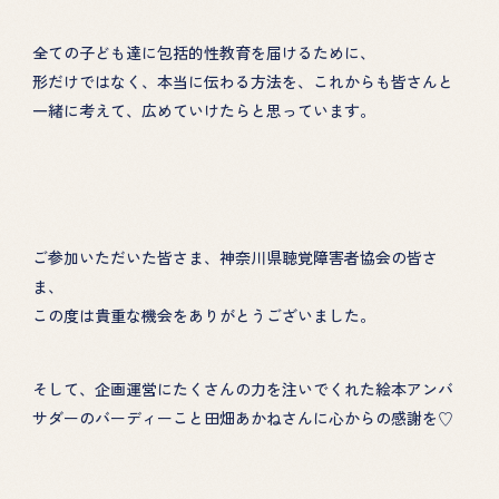
全ての子ども達に包括的性教育を届けるために、
形だけではなく、本当に伝わる方法を、これからも皆さんと
一緒に考えて、広めていけたらと思っています。
ご参加いただいた皆さま、神奈川県聴覚障害者協会の皆さ
ま、
この度は貴重な機会をありがとうございました。
そして、企画運営にたくさんの力を注いでくれた絵本アンバ
サダーのバーディーこと田畑あかねさんに心からの感謝を♡