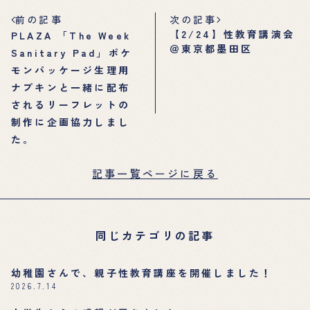
前の記事
次の記事
【2/24】性教育講演会
PLAZA 「The Week
＠東京都墨田区
Sanitary Pad」ポケ
モンパッケージ生理用
ナプキンと一緒に配布
されるリーフレットの
制作に企画協力しまし
た。
記事一覧ページに戻る
同じカテゴリの記事
幼稚園さんで、親子性教育講座を開催しました！
2026.7.14