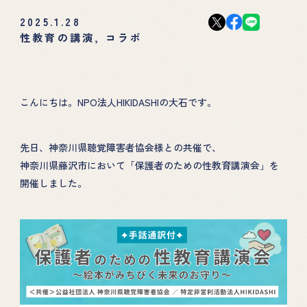
2025.1.28
性教育の講演
,
コラボ
こんにちは。NPO法人HIKIDASHIの大石です。
先日、神奈川県聴覚障害者協会様との共催で、
神奈川県藤沢市において「保護者のための性教育講演会」を
開催しました。