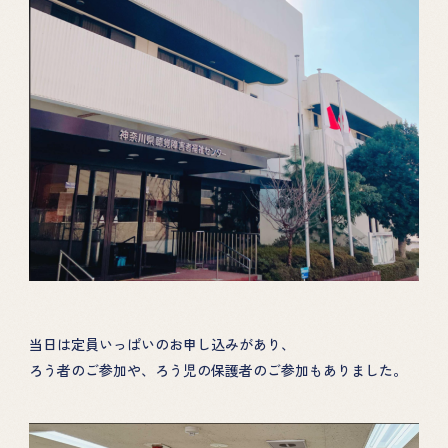
当日は定員いっぱいのお申し込みがあり、
ろう者のご参加や、ろう児の保護者のご参加もありました。