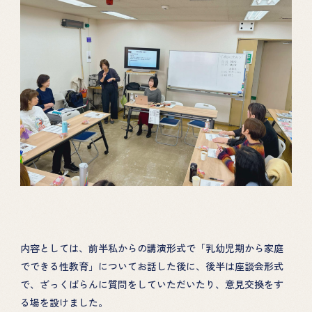
内容としては、前半私からの講演形式で「乳幼児期から家庭
でできる性教育」についてお話した後に、後半は座談会形式
で、ざっくばらんに質問をしていただいたり、意見交換をす
る場を設けました。