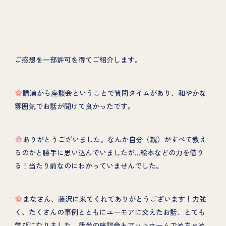
ご感想を一部許可を得てご紹介します。
講演から座談会ということで質問タイムがあり、和やかな
雰囲気でお話が聞けて良かったです。
ありがとうございました。なんか自分（親）がすべて教え
るのかと勝手に思い込んでいましたが…絵本などの力を借り
る！当たり前なのにわかっていませんでした。
まなさん、藤沢に来てくれてありがとうございます！力強
く、たくさんの事例とともにユーモアに交えたお話、とても
学びになりました。後半の座談会もアットホームでめちゃめ