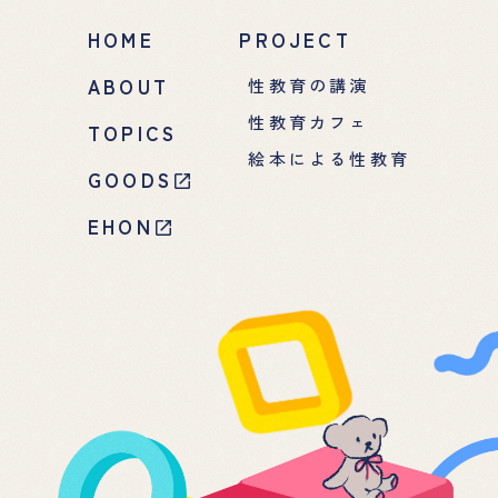
HOME
PROJECT
ABOUT
性教育の講演
性教育カフェ
TOPICS
絵本による性教育
GOODS
EHON