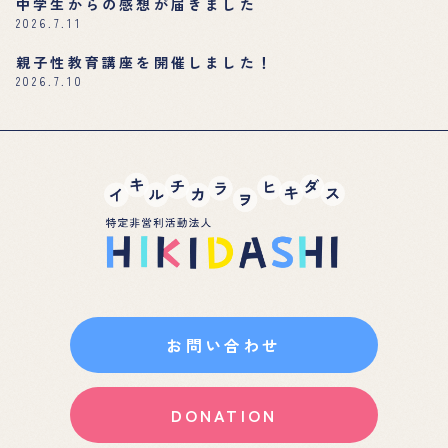
中学生からの感想が届きました
2026.7.11
親子性教育講座を開催しました！
2026.7.10
お問い合わせ
DONATION