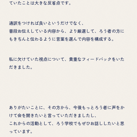
ていたことは大きな反省点です。
通訳をつければ良いというだけでなく、
普段お伝えしている内容から、より厳選して、ろう者の方に
もきちんと伝わるように言葉を選んで内容を構成する。
私に欠けていた視点について、貴重なフィードバックをいた
だきました。
ありがたいことに、その方から、今後もっとろう者に声をか
けて会を開きたいと言っていただきましたし、
これからの活動として、ろう学校でもぜひお話ししたいと思
っています。