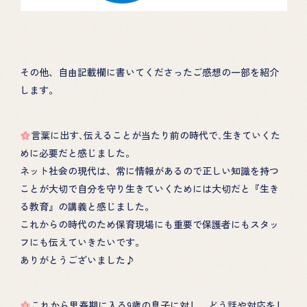
その他、自由記載欄に書いてくださったご感想の一部を紹介
します。
言葉に出す､伝えることが当たり前の時代で､生きていくた
めに必要だと感じました。
ネット社会の現代は、常に情報があるので正しい知識を持つ
ことが大切で自分を守り生きていくためには大切だと『生き
る教育』の講義と感じました。
これからの時代のため保育現場にも重要で保護者にもスタッ
フにも伝えていきたいです。
ありがとうございました♪
これから思春期に入る9歳の息子に対し、どう話や対応をし