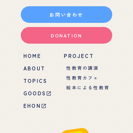
お問い合わせ
DONATION
HOME
PROJECT
ABOUT
性教育の講演
性教育カフェ
TOPICS
絵本による性教育
GOODS
EHON