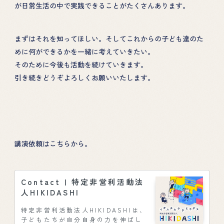
が日常生活の中で実践できることがたくさんあります。
まずはそれを知ってほしい。そしてこれからの子ども達のた
めに何ができるかを一緒に考えていきたい。
そのために今後も活動を続けていきます。
引き続きどうぞよろしくお願いいたします。
講演依頼はこちらから。
Contact | 特定非営利活動法
人HIKIDASHI
特定非営利活動法人HIKIDASHIは、
子どもたちが自分自身の力を伸ばし