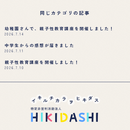
同じカテゴリの記事
幼稚園さんで、親子性教育講座を開催しました！
2026.7.14
中学生からの感想が届きました
2026.7.11
親子性教育講座を開催しました！
2026.7.10