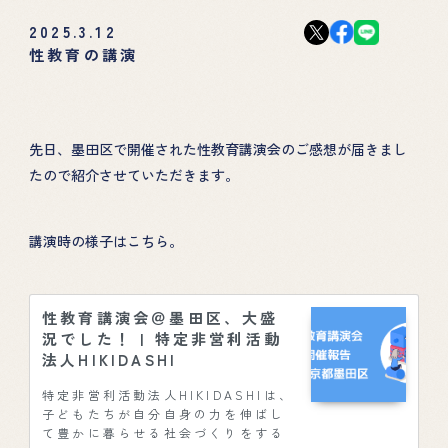
2025.3.12
性教育の講演
先日、墨田区で開催された性教育講演会のご感想が届きまし
たので紹介させていただきます。
講演時の様子はこちら。
性教育講演会＠墨田区、大盛
況でした！ | 特定非営利活動
法人HIKIDASHI
特定非営利活動法人HIKIDASHIは、
子どもたちが自分自身の力を伸ばし
て豊かに暮らせる社会づくりをする