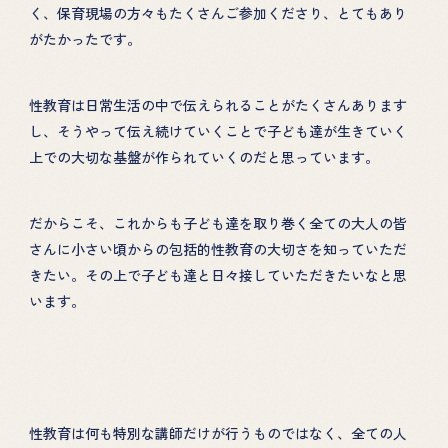
く、保育現場の方々もたくさんご参加くださり、とてもあり
がたかったです。
性教育は日常生活の中で伝えられることがたくさんあります
し、そうやって伝え続けていくことで子ども達が生きていく
上での大切な基盤が作られていくのだと思っています。
だからこそ、これからも子ども達を取り巻く全ての大人の皆
さんに小さい頃からの包括的性教育の大切さを知っていただ
きたい。その上で子ども達と日々接していただきたいなと思
います。
性教育は何も特別な講師だけが行うものではなく、全ての人