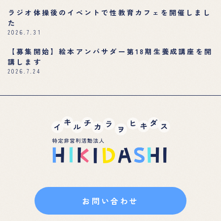
ラジオ体操後のイベントで性教育カフェを開催しまし
た
2026.7.31
【募集開始】絵本アンバサダー第18期生養成講座を開
講します
2026.7.24
お問い合わせ