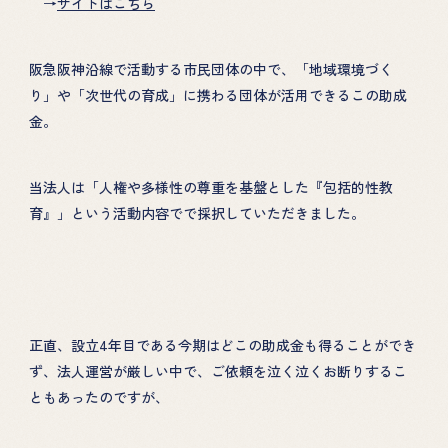
→
サイトはこちら
阪急阪神沿線で活動する市民団体の中で、「地域環境づく
り」や「次世代の育成」に携わる団体が活用できるこの助成
金。
当法人は「人権や多様性の尊重を基盤とした『包括的性教
育』」という活動内容でで採択していただきました。
正直、設立4年目である今期はどこの助成金も得ることができ
ず、法人運営が厳しい中で、ご依頼を泣く泣くお断りするこ
ともあったのですが、