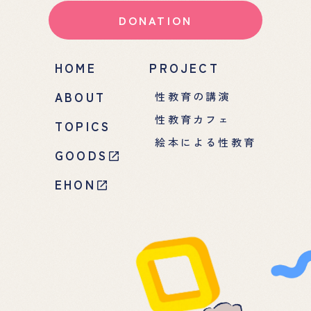
DONATION
HOME
PROJECT
ABOUT
性教育の講演
性教育カフェ
TOPICS
絵本による性教育
GOODS
EHON