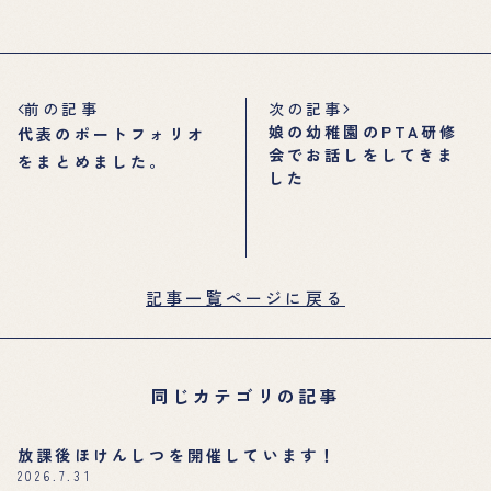
前の記事
次の記事
娘の幼稚園のPTA研修
代表のポートフォリオ
会でお話しをしてきま
をまとめました。
した
記事一覧ページに戻る
同じカテゴリの記事
放課後ほけんしつを開催しています！
2026.7.31