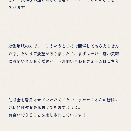
ています。
対象地域の方で、「こういうところで開催してもらえません
か？」というご要望がありましたら、まずはぜひ一度お気軽
にお問い合わせください。→
お問い合わせフォームはこちら
助成金を活用させていただくことで、またたくさんの皆様に
包括的性教育をお届けできますように。
お会いできることを楽しみにしています！