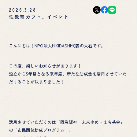
2026.3.28
性教育カフェ
,
イベント
こんにちは！NPO法人HIKIDASHI代表の大石です。
この度、嬉しいお知らせがあります！
設立から5年目となる来年度、新たな助成金を活用させていた
だけることが決まりました！
活用させていただくのは「阪急阪神 未来ゆめ・まち基金」
の「市民団体助成プログラム」。