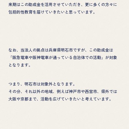
来期はこの助成金を活用させていただき、更に多くの方々に
包括的性教育を届けていきたいと思っています。
なお、当法人の拠点は兵庫県明石市ですが、この助成金は
「阪急電車や阪神電車が通っている自治体での活動」が対象
となります。
つまり、明石市は対象外となります。
その分、それ以外の地域、例えば神戸市や西宮市、県外では
大阪や京都まで、活動を広げていきたいと考えています。