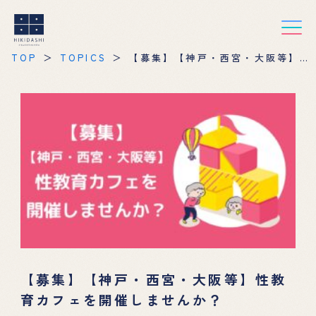
TOP
TOPICS
【募集】【神戸・西宮・大阪等】性
教育カフェを開催しませんか？
【募集】【神戸・西宮・大阪等】性教
育カフェを開催しませんか？