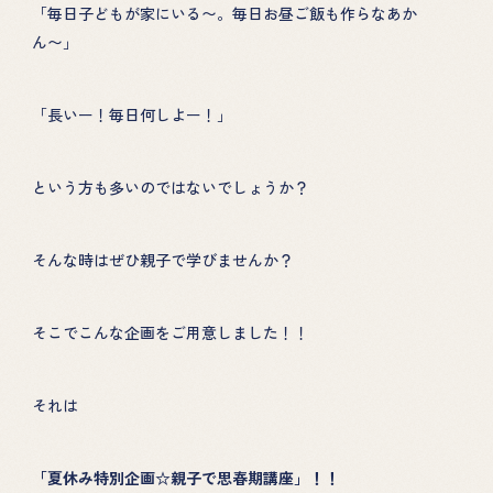
「毎日子どもが家にいる〜。毎日お昼ご飯も作らなあか
ん〜」
「長いー！毎日何しよー！」
という方も多いのではないでしょうか？
そんな時はぜひ親子で学びませんか？
そこでこんな企画をご用意しました！！
それは
「夏休み特別企画☆親子で思春期講座」！！