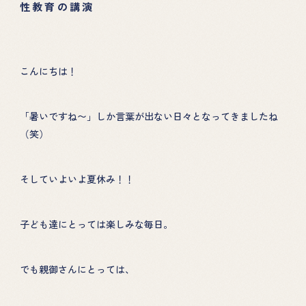
性教育の講演
こんにちは！
「暑いですね〜」しか言葉が出ない日々となってきましたね
（笑）
そしていよいよ夏休み！！
子ども達にとっては楽しみな毎日。
でも親御さんにとっては、