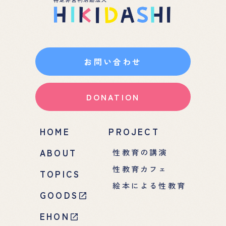
お問い合わせ
DONATION
HOME
PROJECT
ABOUT
性教育の講演
性教育カフェ
TOPICS
絵本による性教育
GOODS
EHON