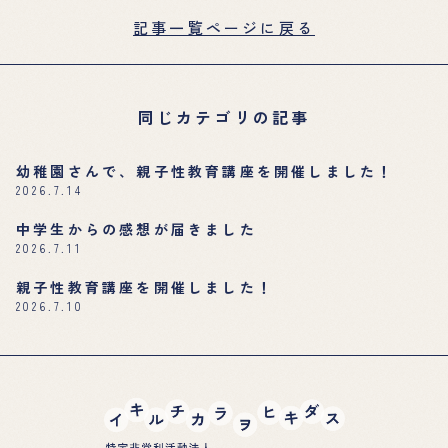
記事一覧ページに戻る
同じカテゴリの記事
幼稚園さんで、親子性教育講座を開催しました！
2026.7.14
中学生からの感想が届きました
2026.7.11
親子性教育講座を開催しました！
2026.7.10