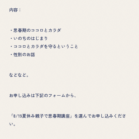
EHON
内容：
・思春期のココロとカラダ
・いのちのはじまり
・ココロとカラダを守るということ
・性別のお話
などなど。
お申し込みは下記のフォームから、
「8/19夏休み親子で思春期講座」を選んでお申し込みくださ
い。