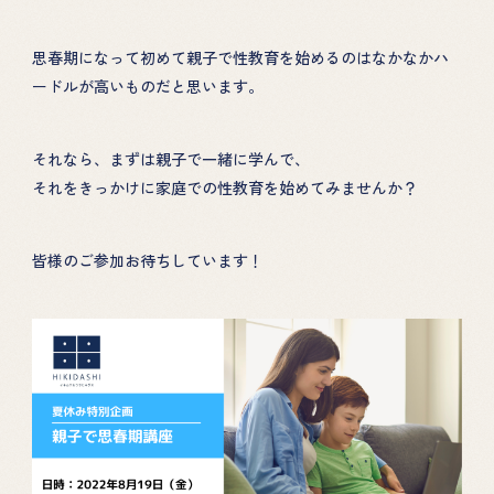
思春期になって初めて親子で性教育を始めるのはなかなかハ
ードルが高いものだと思います。
それなら、まずは親子で一緒に学んで、
それをきっかけに家庭での性教育を始めてみませんか？
皆様のご参加お待ちしています！