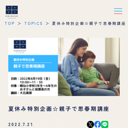
TOP
TOPICS
夏休み特別企画☆親子で思春期講座
夏休み特別企画☆親子で思春期講座
2022.7.21