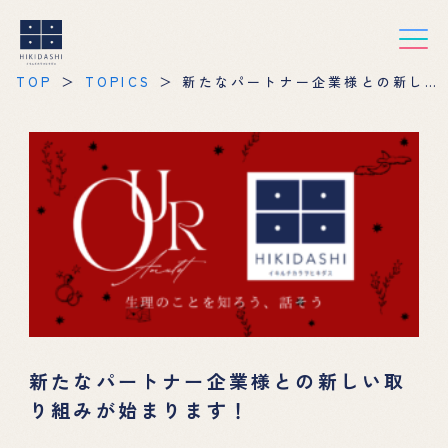
TOP
TOPICS
新たなパートナー企業様との新しい
取り組みが始まります！
新たなパートナー企業様との新しい取
り組みが始まります！