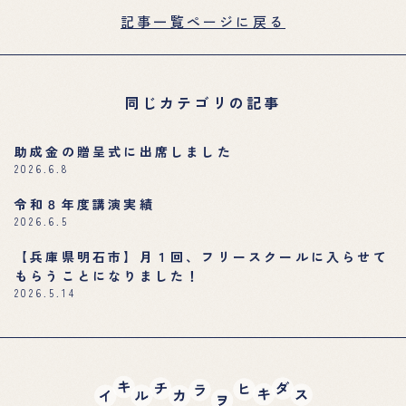
記事一覧ページに戻る
同じカテゴリの記事
助成金の贈呈式に出席しました
2026.6.8
令和８年度講演実績
2026.6.5
【兵庫県明石市】月１回、フリースクールに入らせて
もらうことになりました！
2026.5.14