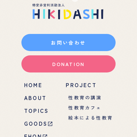
お問い合わせ
DONATION
HOME
PROJECT
ABOUT
性教育の講演
性教育カフェ
TOPICS
絵本による性教育
GOODS
EHON