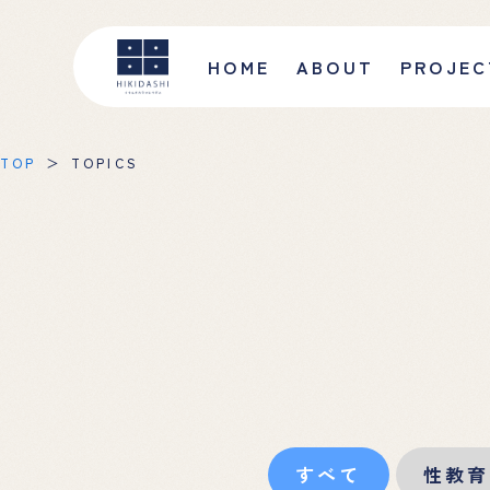
HOME
ABOUT
PROJEC
TOP
TOPICS
すべて
性教育