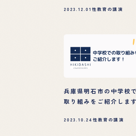
2023.12.01
性教育の講演
兵庫県明石市の中学校
取り組みをご紹介しま
2023.10.24
性教育の講演