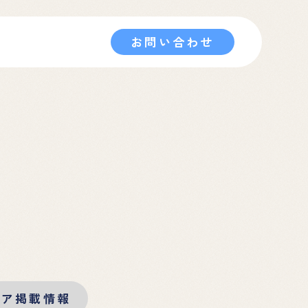
お問い合わせ
ィア掲載情報