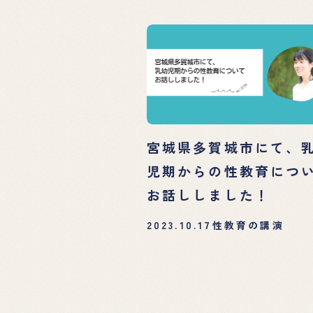
宮城県多賀城市にて、
児期からの性教育につ
お話ししました！
2023.10.17
性教育の講演