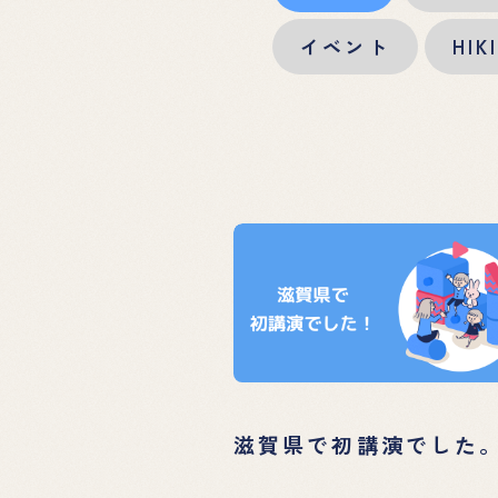
イベント
HI
滋賀県で初講演でした